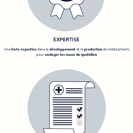
EXPERTISE
Une
forte expertise
dans le
développement
et la
production
de médicaments
pour
soulager les maux du quotidien