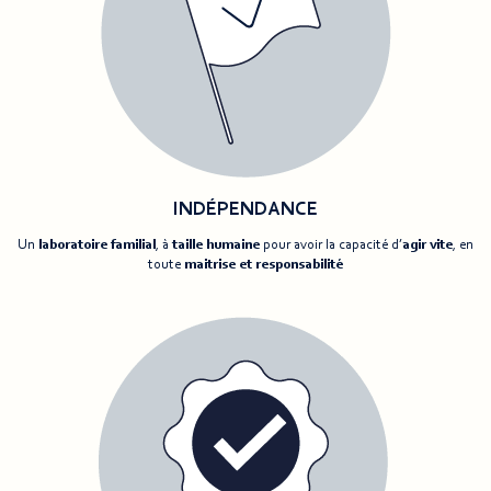
INDÉPENDANCE
Un
laboratoire familial
, à
taille humaine
pour avoir la capacité d’
agir vite
, en
toute
maitrise
et responsabilité