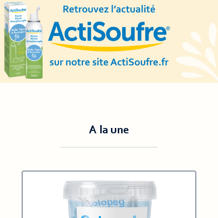
A la une