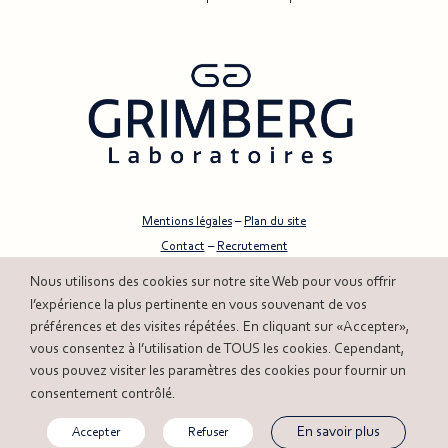
Mentions légales
–
Plan du site
Contact
–
Recrutement
Accessibilité : non conforme
–
Aide
cookies
Nous utilisons des
sur notre site Web pour vous offrir
© 2026 Laboratoires Grimberg – Création
Digisanté
l’expérience la plus pertinente en vous souvenant de vos
préférences et des visites répétées. En cliquant sur «Accepter»,
cookies
vous consentez à l’utilisation de TOUS les
. Cependant,
cookies
vous pouvez visiter les paramètres des
pour fournir un
consentement contrôlé.
En savoir plus
Accepter
Refuser