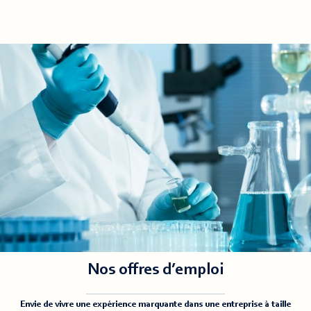
Nos offres d’emploi
Envie de vivre une expérience marquante dans une entreprise à taille