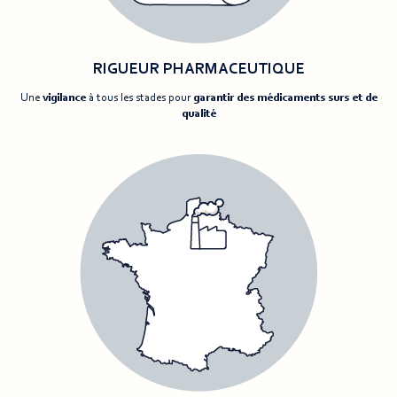
RIGUEUR PHARMACEUTIQUE
Une
vigilance
à tous les stades pour
garantir des médicaments surs et de
qualité