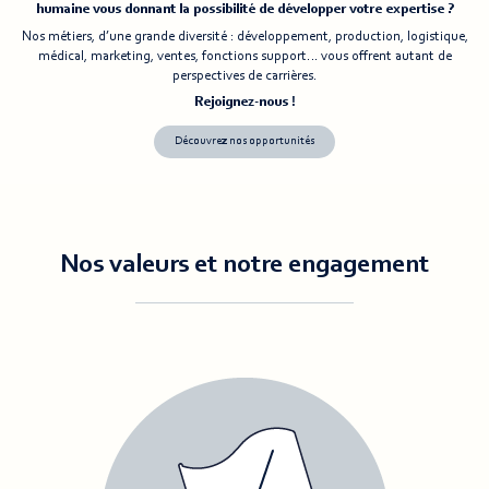
humaine vous donnant la possibilité de développer votre expertise ?
Nos métiers, d’une grande diversité : développement, production, logistique,
médical, marketing, ventes, fonctions support… vous offrent autant de
perspectives de carrières.
Rejoignez-nous !
Découvrez nos opportunités
Nos valeurs et notre engagement