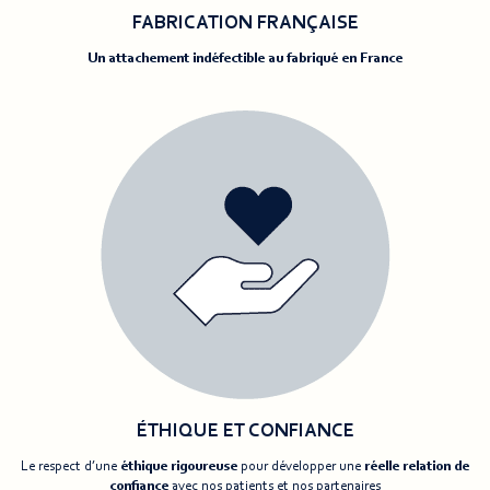
FABRICATION FRANÇAISE
Un attachement indéfectible au fabriqué en France
ÉTHIQUE ET CONFIANCE
Le respect d’une
éthique rigoureuse
pour développer une
réelle relation de
confiance
avec nos patients et nos partenaires