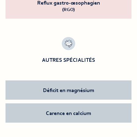
Reflux gastro-œsophagien
(RGO)
AUTRES SPÉCIALITÉS
Déficit en magnésium
Carence en calcium