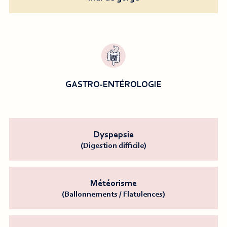
GASTRO-ENTÉROLOGIE
Dyspepsie
(Digestion difficile)
Météorisme
(Ballonnements / Flatulences)