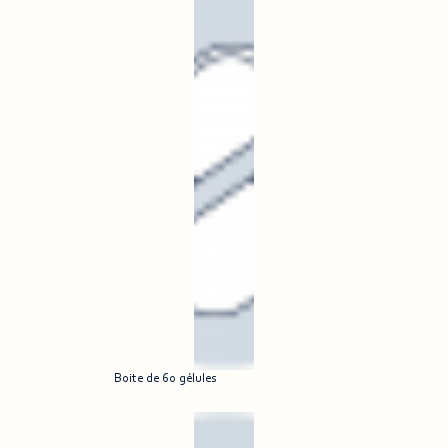
Boite de 60 gélules