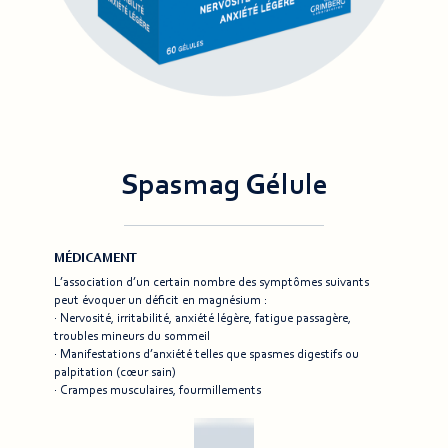
Spasmag Gélule
MÉDICAMENT
L’association d’un certain nombre des symptômes suivants
peut évoquer un déficit en magnésium :
· Nervosité, irritabilité, anxiété légère, fatigue passagère,
troubles mineurs du sommeil
· Manifestations d’anxiété telles que spasmes digestifs ou
palpitation (cœur sain)
· Crampes musculaires, fourmillements