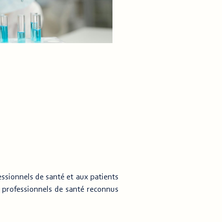
ssionnels de santé et aux patients
s professionnels de santé reconnus