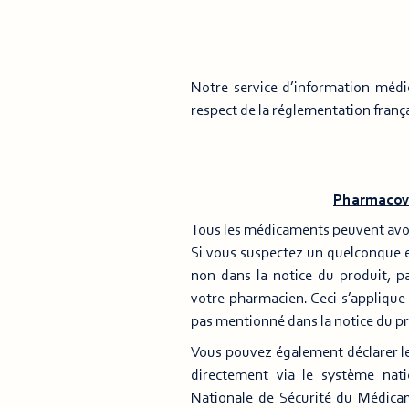
Notre service d’information médi
respect de la réglementation frança
Pharmacovi
Tous les médicaments peuvent avoir
Si vous suspectez un quelconque ef
non dans la notice du produit, p
votre pharmacien. Ceci s’applique 
pas mentionné dans la notice du pr
Vous pouvez également déclarer le
directement via le système nati
Nationale de Sécurité du Médica