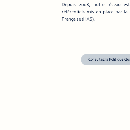
Depuis 2008, notre réseau est 
référentiels mis en place par la
Française (HAS).
Consultez la Politique Qua