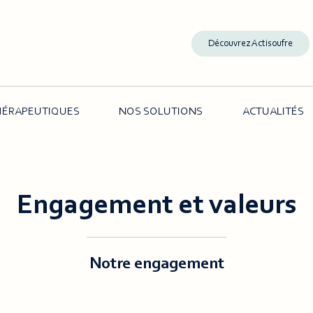
Découvrez Actisoufre
THÉRAPEUTIQUES
NOS SOLUTIONS
ACTUALITÉS
Engagement et valeurs
Notre engagement