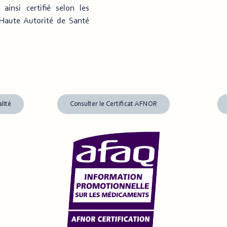
ainsi certifié selon les
 Haute Autorité de Santé
lité
Consulter le Certificat AFNOR