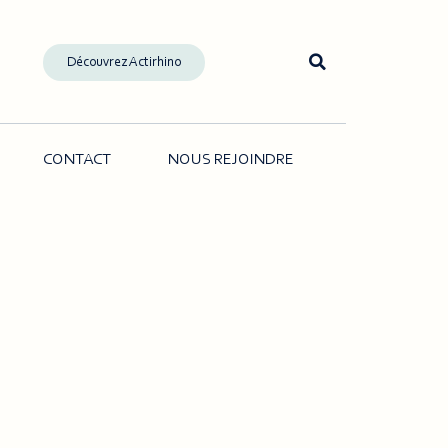
Découvrez Actirhino
CONTACT
NOUS REJOINDRE