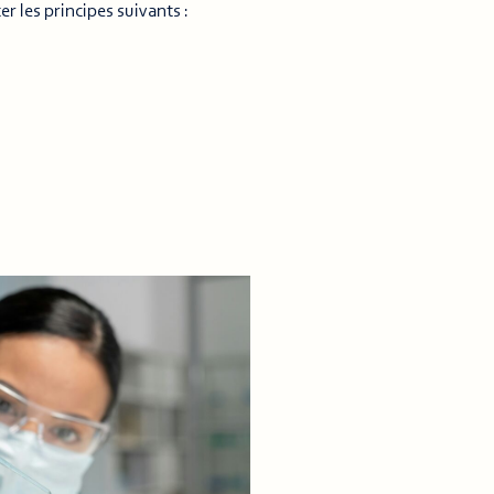
r les principes suivants :