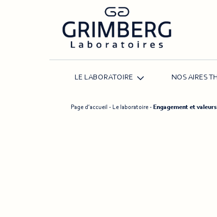
Accessibility
settings
LE LABORATOIRE
NOS AIRES 
Page d’accueil
-
Le laboratoire
-
Engagement et valeurs